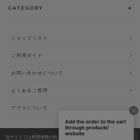
CATEGORY
ショップリスト
ご利用ガイド
お問い合わせについて
よくあるご質問
アプリについて
当サイトでは利用体験の向上およびコンテンツの最適な提供、ト