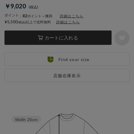
￥9,020
ポイント
82
：
ポイント～獲得
詳細はこちら
¥5,500
以上で送料無料
詳細はこちら
カートに入れる
Find your size
店舗在庫表示
Width
26cm