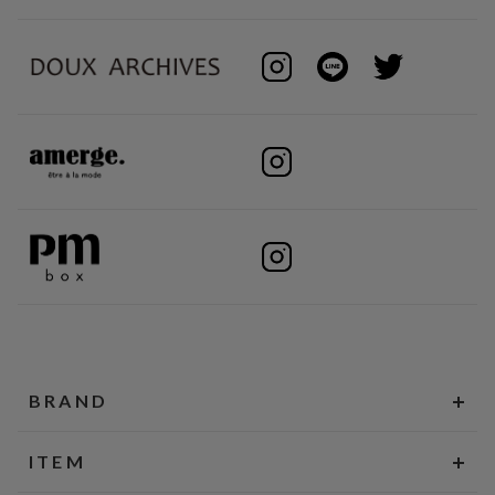
BRAND
ITEM