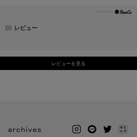
レビュー
レビューを見る