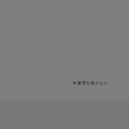
履歴を残さない