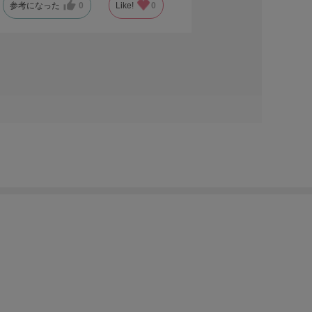
参考になった
0
Like!
0