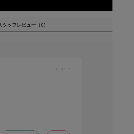
スタッフレビュー
（0）
2025.10.7