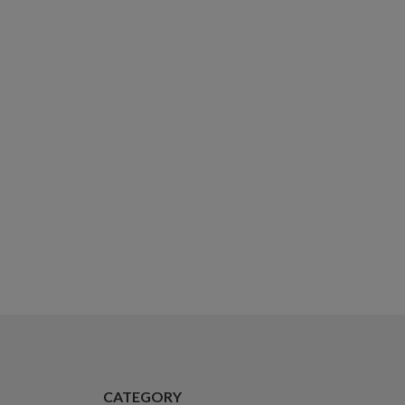
CATEGORY