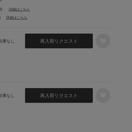
得
詳細はこちら
料
詳細はこちら
再入荷リクエスト
 在庫なし
再入荷リクエスト
 在庫なし