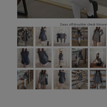
2way offshoulder check blous