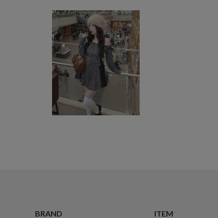
BRAND
ITEM