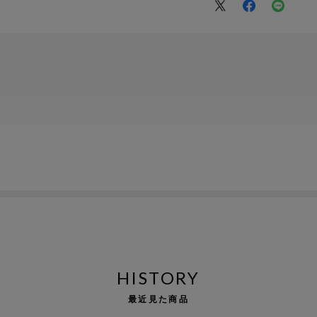
HISTORY
最近見た商品