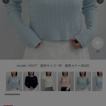
39
model : H157 着用サイズ : M 着用カラー:BLUE