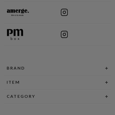
BRAND
ITEM
CATEGORY