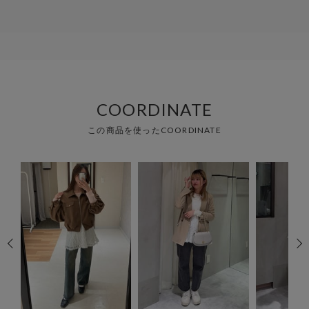
COORDINATE
この商品を使ったCOORDINATE