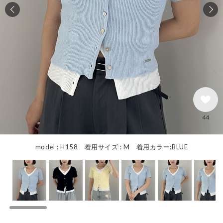
44
model : H158 着用サイズ : M 着用カラー:BLUE