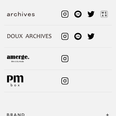
BRAND