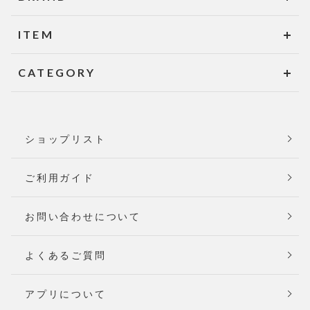
ITEM
CATEGORY
ショップリスト
ご利用ガイド
お問い合わせについて
よくあるご質問
アプリについて