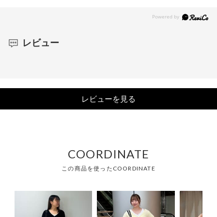
レビュー
レビューを見る
COORDINATE
この商品を使ったCOORDINATE