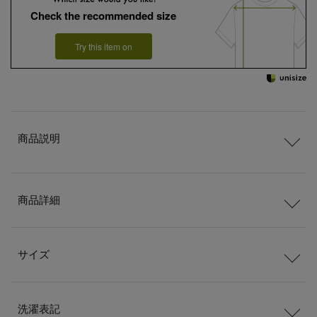
Check the recommended size
Try this item on
商品説明
商品詳細
サイズ
洗濯表記