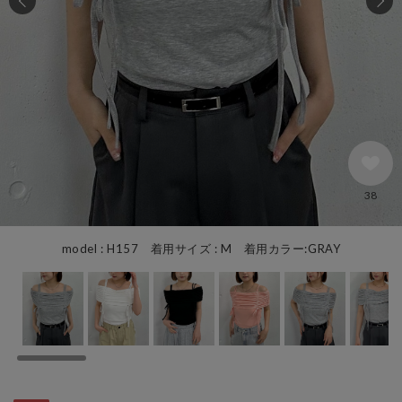
38
model : H157 着用サイズ : M 着用カラー:GRAY