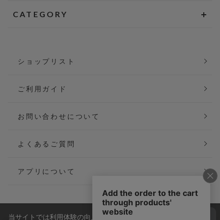
CATEGORY
ショップリスト
ご利用ガイド
お問い合わせについて
よくあるご質問
アプリについて
当サイトでは利用体験の向上およびコンテンツの最適な提供、ト