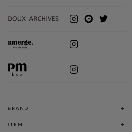
BRAND
ITEM