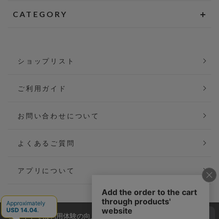
CATEGORY
ショップリスト
ご利用ガイド
お問い合わせについて
よくあるご質問
アプリについて
当サイトでは利用体験の向上およびコンテンツの最適な提供、ト