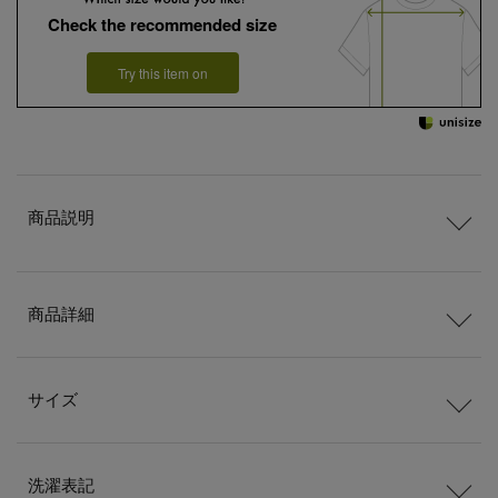
Check the recommended size
Try this item on
商品説明
商品詳細
サイズ
洗濯表記