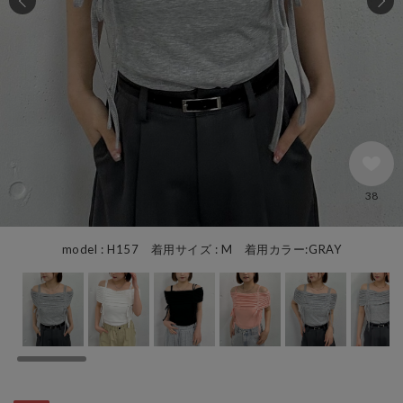
38
model : H157 着用サイズ : M 着用カラー:GRAY