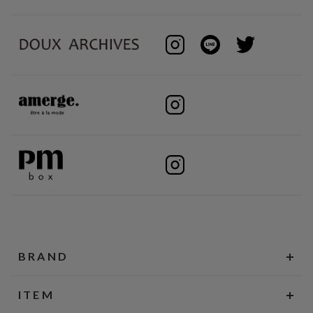
BRAND
ITEM