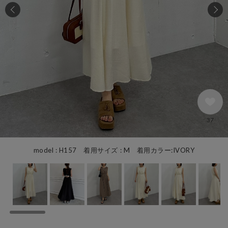
37
model : H157 着用サイズ : M 着用カラー:IVORY