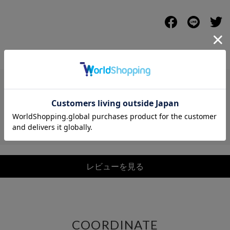
レビュー
レビューを見る
COORDINATE