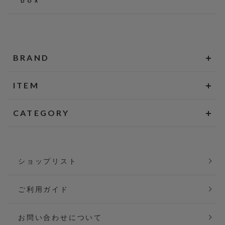
BRAND
ITEM
CATEGORY
ショップリスト
ご利用ガイド
お問い合わせについて