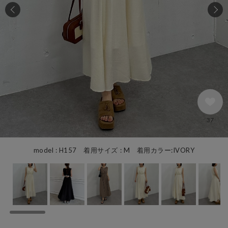
37
model : H157 着用サイズ : M 着用カラー:IVORY