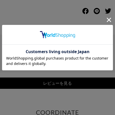
レビュー
レビューを見る
COORDINATE