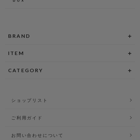
BRAND
ITEM
CATEGORY
ショップリスト
ご利用ガイド
お問い合わせについて