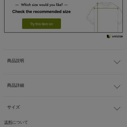
Check the recommended size
Try this item on
商品説明
商品詳細
サイズ
送料
について