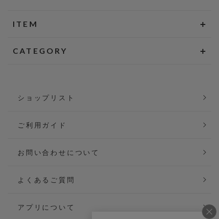
ITEM
CATEGORY
ショップリスト
ご利用ガイド
お問い合わせについて
よくあるご質問
アプリについて