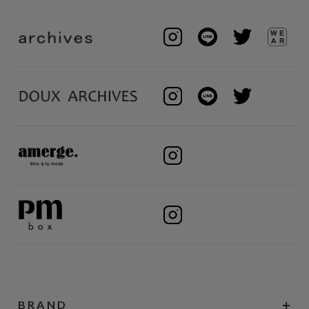
BRAND