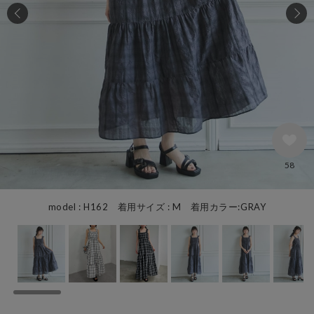
58
model : H162 着用サイズ : M 着用カラー:GRAY