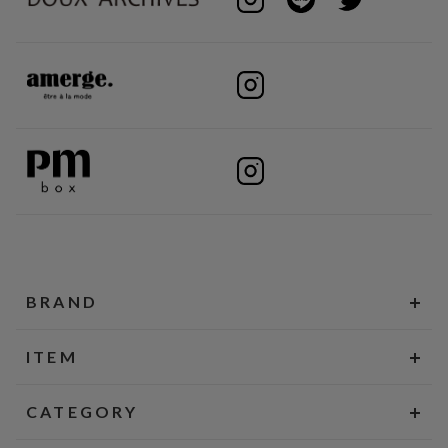
BRAND
ITEM
CATEGORY