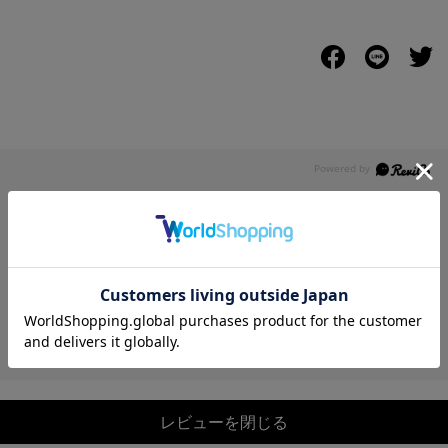
レビュー
5.0
1
レビュー件数：
件
レビューを閉じる