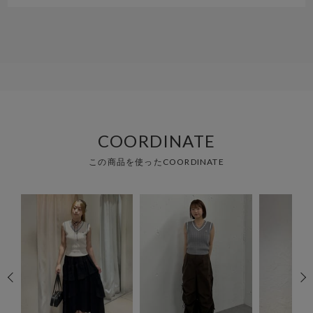
COORDINATE
この商品を使ったCOORDINATE