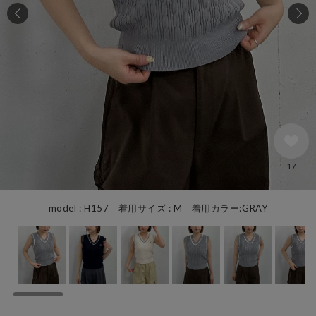
17
model : H157 着用サイズ : M 着用カラー:GRAY