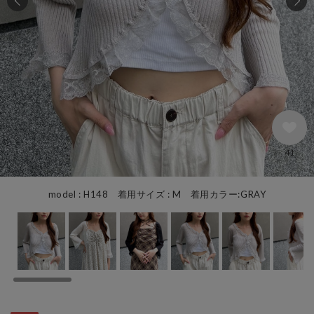
41
model : H148 着用サイズ : M 着用カラー:GRAY