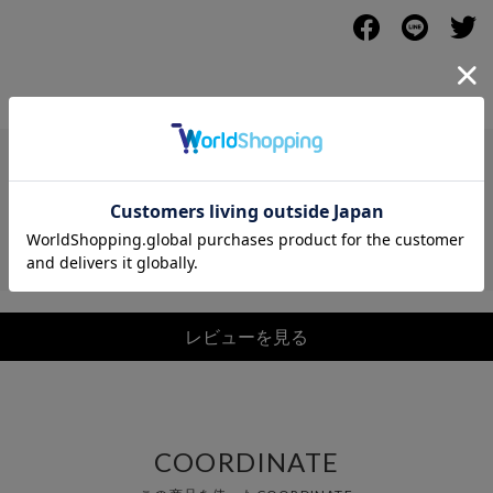
レビュー
レビューを見る
COORDINATE