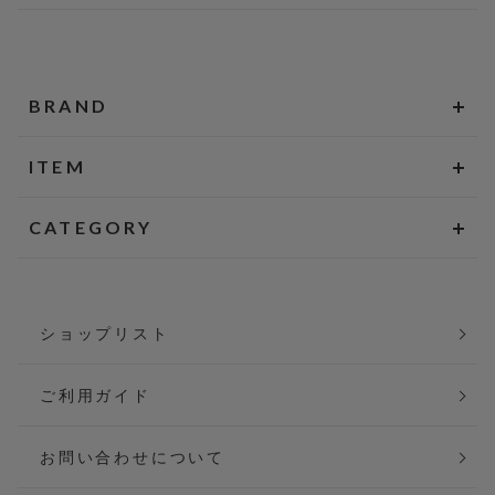
BRAND
ITEM
CATEGORY
ショップリスト
ご利用ガイド
お問い合わせについて