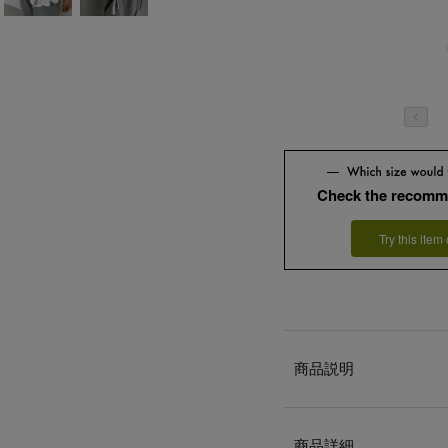
Check the recomm
Try this item
商品説明
商品詳細