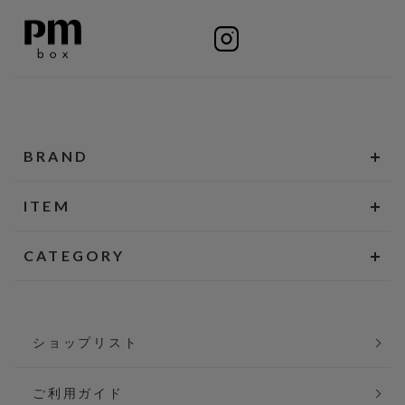
BRAND
ITEM
CATEGORY
ショップリスト
ご利用ガイド