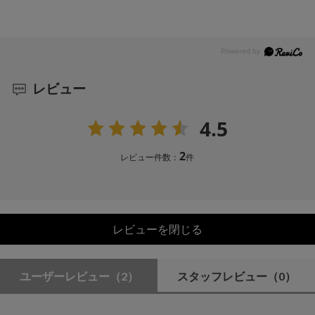
レビュー
4.5
2
レビュー件数：
件
レビューを閉じる
ユーザーレビュー
（2）
スタッフレビュー
（0）