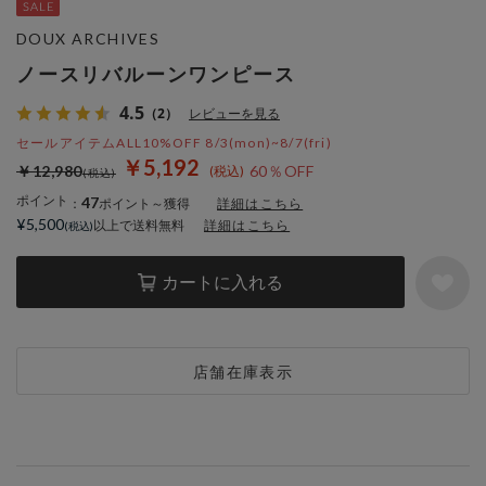
DOUX ARCHIVES
ノースリバルーンワンピース
4.5
（2）
レビューを見る
セールアイテムALL10%OFF 8/3(mon)~8/7(fri)
￥5,192
￥12,980
60％OFF
ポイント
47
：
ポイント～獲得
詳細はこちら
¥5,500
以上で送料無料
詳細はこちら
カートに入れる
店舗在庫表示