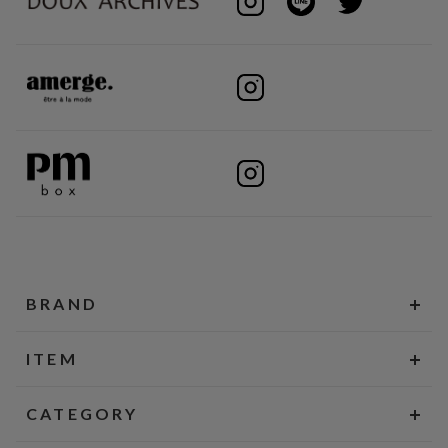
BRAND
ITEM
CATEGORY