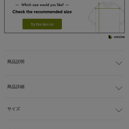
Check the recommended size
Try this item on
商品説明
商品詳細
サイズ