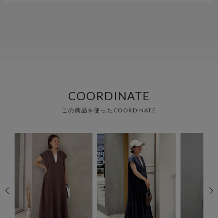
COORDINATE
この商品を使ったCOORDINATE