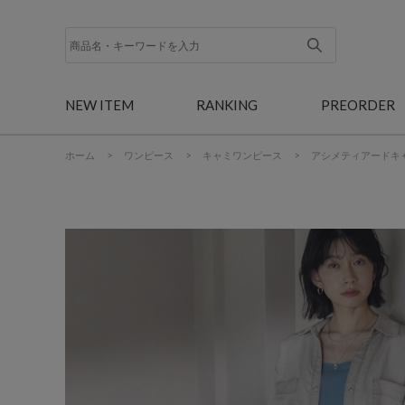
NEW ITEM
RANKING
PREORDER
ホーム
>
ワンピース
>
キャミワンピース
>
アシメティアードキ