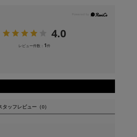
4.0
1
レビュー件数：
件
スタッフレビュー
（0）