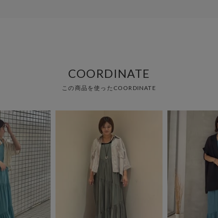
COORDINATE
この商品を使ったCOORDINATE