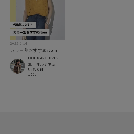
2025-6-14
カラー別おすすめitem
DOUX ARCHIVES
北千住ルミネ店
いちりほ
156cm