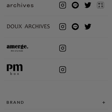
BRAND