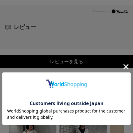
レビュー
レビューを見る
COORDINATE
この商品を使ったCOORDINATE