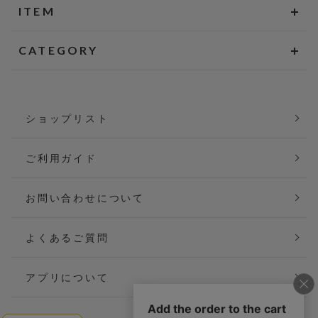
ITEM
CATEGORY
ショップリスト
ご利用ガイド
お問い合わせについて
よくあるご質問
アプリについて