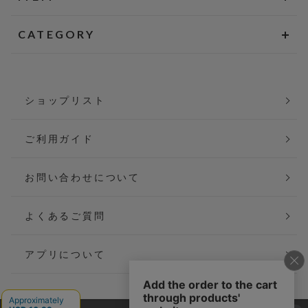
CATEGORY
ショップリスト
ご利用ガイド
お問い合わせについて
よくあるご質問
アプリについて