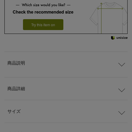
Check the recommended size
Try this item on
商品説明
商品詳細
サイズ