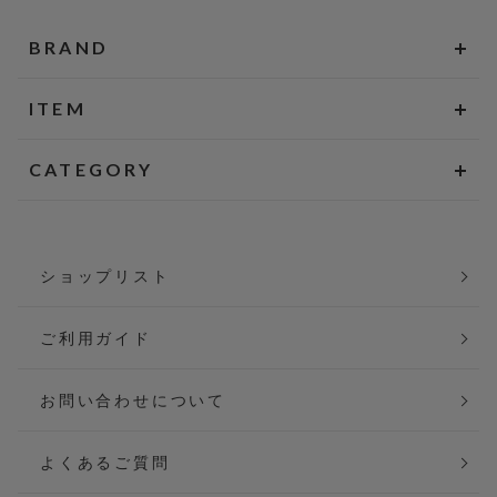
BRAND
ITEM
CATEGORY
ショップリスト
ご利用ガイド
お問い合わせについて
よくあるご質問