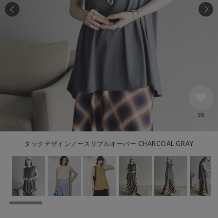
38
タックデザインノースリプルオーバー CHARCOAL GRAY