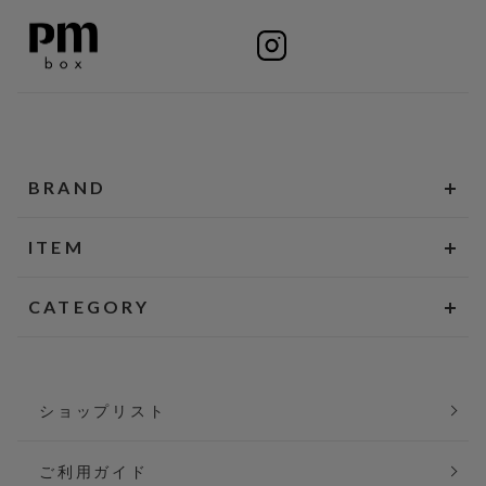
BRAND
ITEM
CATEGORY
ショップリスト
ご利用ガイド