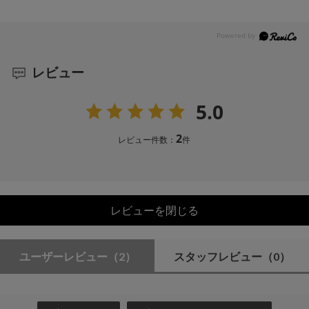
レビュー
5.0
2
レビュー件数：
件
レビューを閉じる
ユーザーレビュー
（2）
スタッフレビュー
（0）