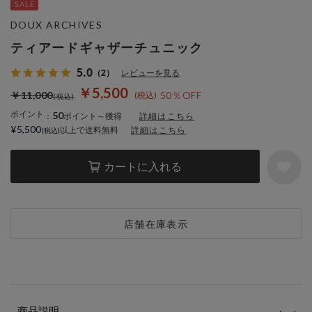
DOUX ARCHIVES
ティアードギャザーチュニック
5.0
（2）
レビューを見る
￥5,500
￥11,000
50％OFF
ポイント
50
：
ポイント～獲得
詳細はこちら
¥5,500
以上で送料無料
詳細はこちら
カートに入れる
店舗在庫表示
商品説明