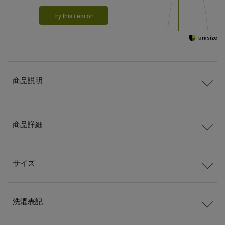
Try this item on
商品説明
商品詳細
サイズ
洗濯表記