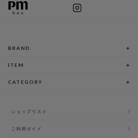
BRAND
ITEM
CATEGORY
ショップリスト
ご利用ガイド