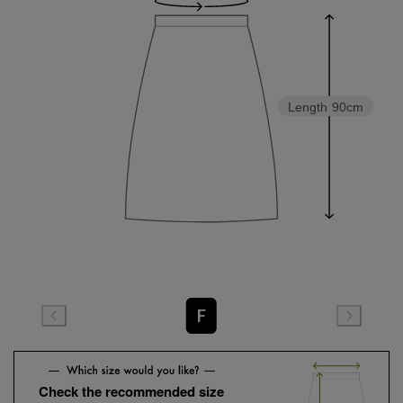
Length
90cm
F
Check the recommended size