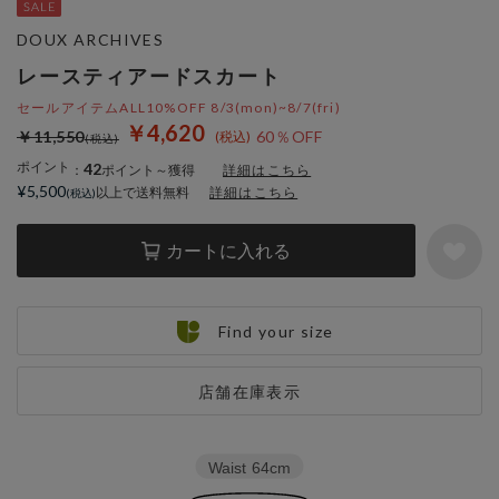
DOUX ARCHIVES
レースティアードスカート
セールアイテムALL10%OFF 8/3(mon)~8/7(fri)
￥4,620
￥11,550
60％OFF
ポイント
42
：
ポイント～獲得
詳細はこちら
¥5,500
以上で送料無料
詳細はこちら
カートに入れる
Find your size
店舗在庫表示
Waist
64cm