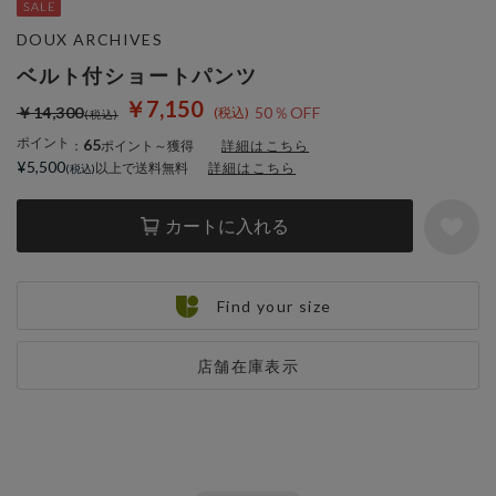
DOUX ARCHIVES
ベルト付ショートパンツ
￥7,150
￥14,300
50％OFF
ポイント
65
：
ポイント～獲得
詳細はこちら
¥5,500
以上で送料無料
詳細はこちら
カートに入れる
Find your size
店舗在庫表示