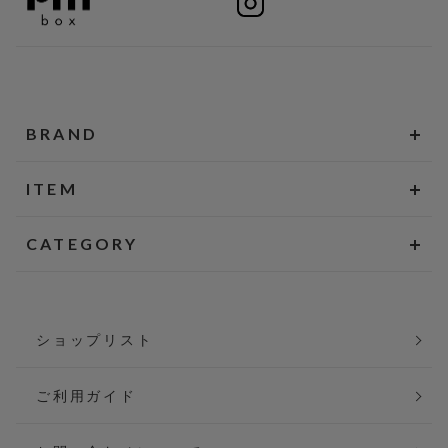
BRAND
ITEM
CATEGORY
ショップリスト
ご利用ガイド