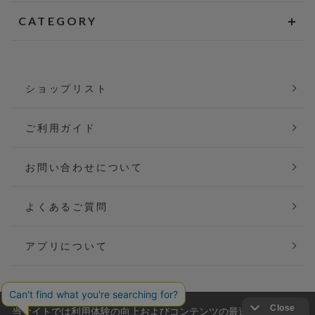
CATEGORY
ショップリスト
ご利用ガイド
お問い合わせについて
よくあるご質問
アプリについて
当サイトでは利用体験の向上およびコンテンツの最適な提供、ト