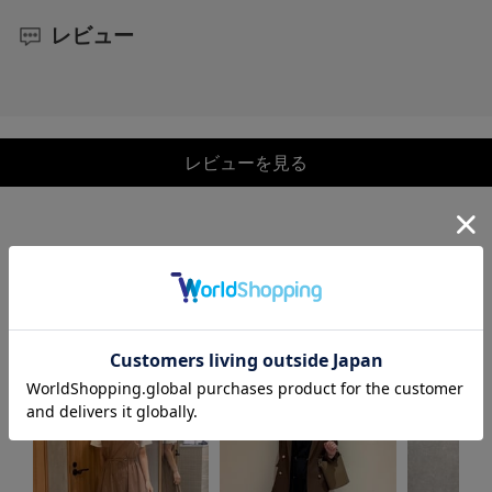
レビュー
レビューを見る
COORDINATE
この商品を使ったCOORDINATE