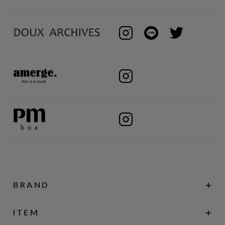
BRAND
ITEM