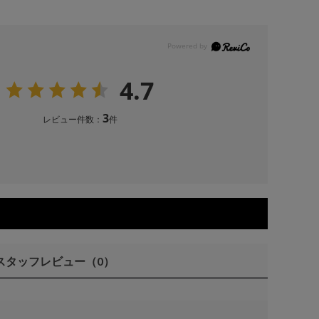
4.7
3
レビュー件数：
件
スタッフレビュー
（0）