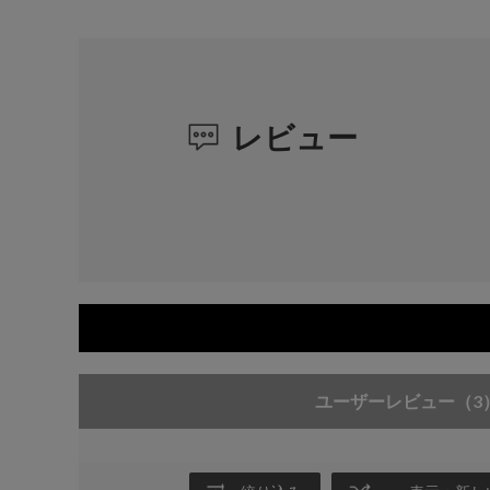
レビュー
ユーザーレビュー
（3