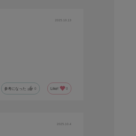
2025.10.13
参考になった
0
Like!
0
2025.10.4