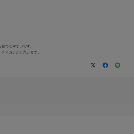
も合わせやすいです。
ーディガンだと思います。