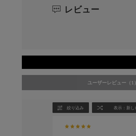
レビュー
ユーザーレビュー
（1
絞り込み
表示：新し