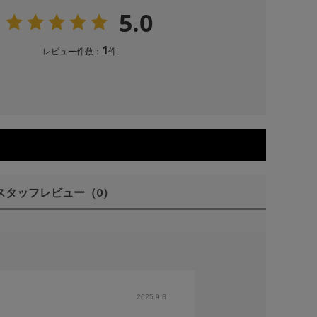
5.0
1
レビュー件数：
件
スタッフレビュー
（0）
2025.9.8