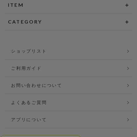
ITEM
CATEGORY
ショップリスト
ご利用ガイド
お問い合わせについて
よくあるご質問
アプリについて