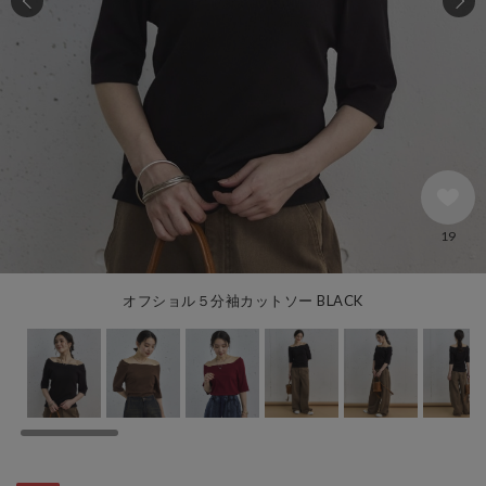
19
オフショル５分袖カットソー BLACK