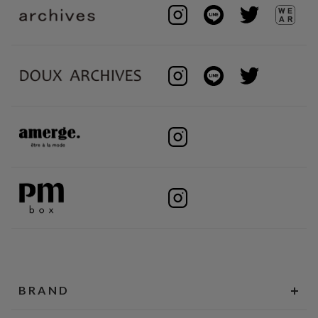
BRAND