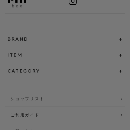
BRAND
ITEM
CATEGORY
ショップリスト
ご利用ガイド