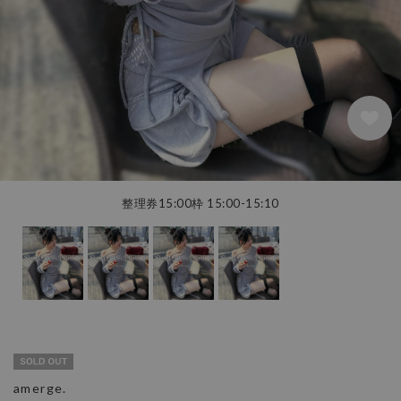
整理券15:00枠 15:00-15:10
amerge.