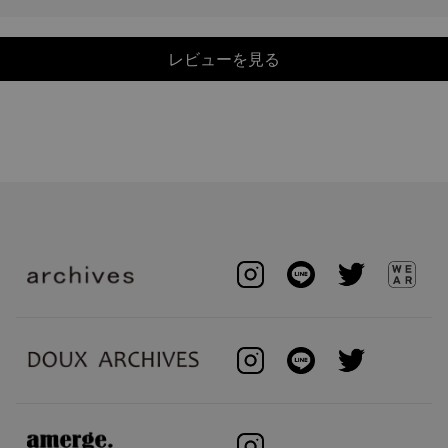
レビューを見る