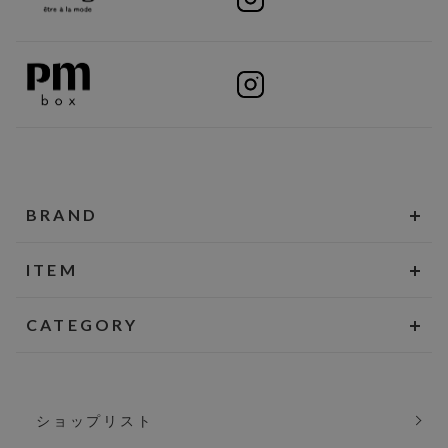
BRAND
ITEM
CATEGORY
ショップリスト