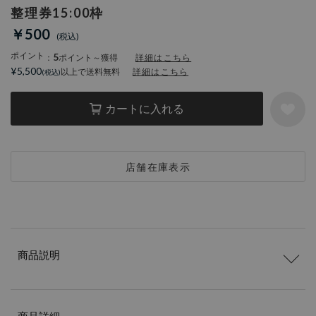
整理券15:00枠
￥500
ポイント
5
：
ポイント～獲得
詳細はこちら
¥5,500
以上で送料無料
詳細はこちら
カートに入れる
店舗在庫表示
商品説明