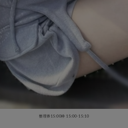
整理券15:00枠 15:00-15:10