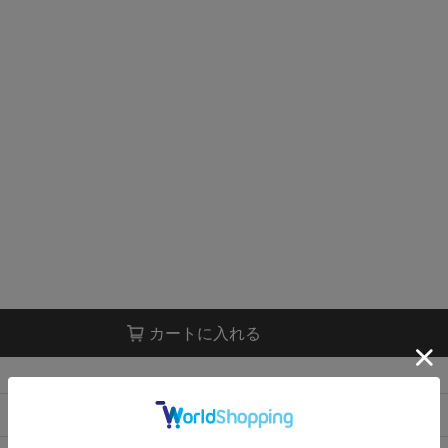
カートに入れる
店舗在庫表示