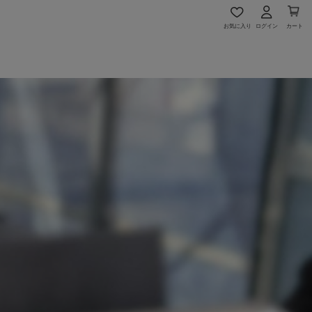
お気に入り
ログイン
カート