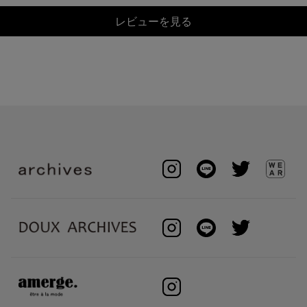
レビューを見る