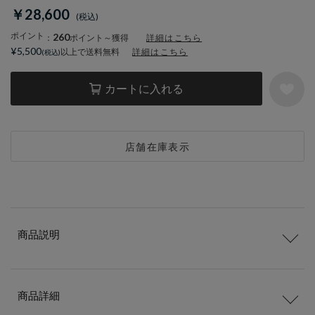
￥28,600
ポイント
260
：
ポイント～獲得
詳細はこちら
¥5,500
以上で送料無料
詳細はこちら
カートに入れる
店舗在庫表示
商品説明
商品詳細