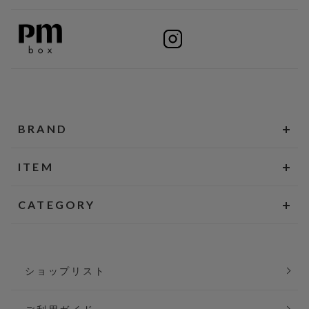
BRAND
ITEM
CATEGORY
ショップリスト