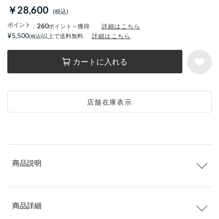
￥28,600
ポイント
260
：
ポイント～獲得
詳細はこちら
¥5,500
以上で送料無料
詳細はこちら
カートに入れる
店舗在庫表示
商品説明
商品詳細