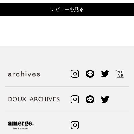
レビューを見る