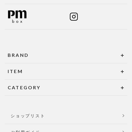
BRAND
ITEM
CATEGORY
ショップリスト