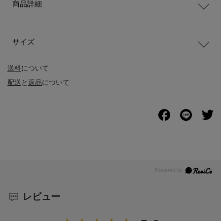
商品詳細
サイズ
送料
について
配送
と
返品
について
レビュー