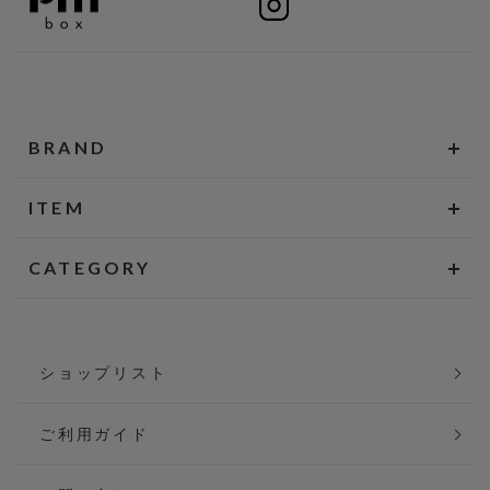
BRAND
ITEM
CATEGORY
ショップリスト
ご利用ガイド