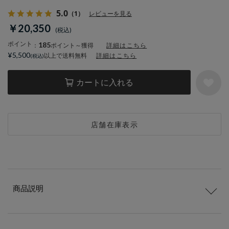
5.0
（1）
レビューを見る
￥20,350
ポイント
185
：
ポイント～獲得
詳細はこちら
¥5,500
以上で送料無料
詳細はこちら
カートに入れる
店舗在庫表示
商品説明