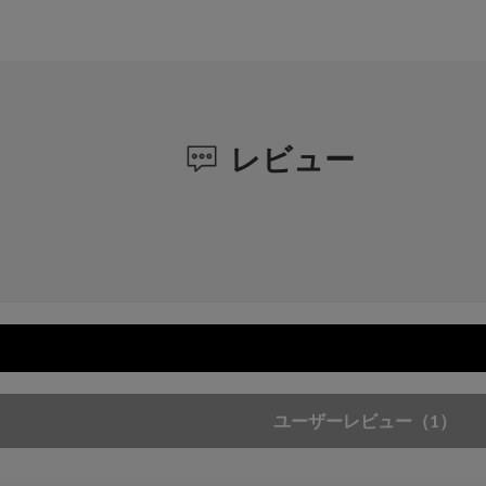
レビュー
ユーザーレビュー
（1）