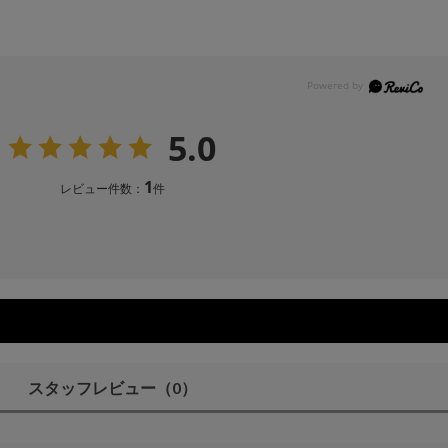
5.0
1
レビュー件数：
件
スタッフレビュー
（0）