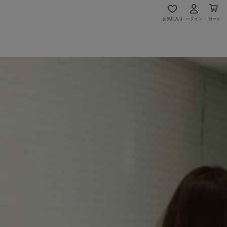
お気に入り
ログイン
カート