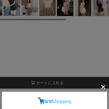
カートに入れる
店舗在庫表示