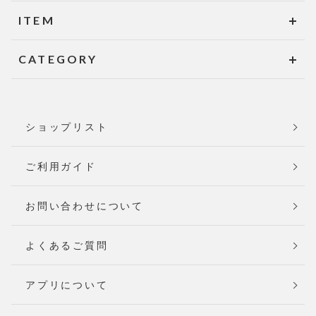
ITEM
CATEGORY
ショップリスト
ご利用ガイド
お問い合わせについて
よくあるご質問
アプリについて