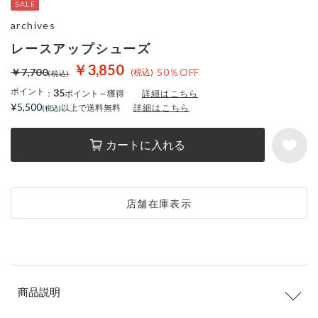
archives
レースアップシューズ
￥3,850
￥7,700
50％OFF
ポイント
35
：
ポイント～獲得
詳細はこちら
¥5,500
以上で送料無料
詳細はこちら
カートに入れる
店舗在庫表示
商品説明