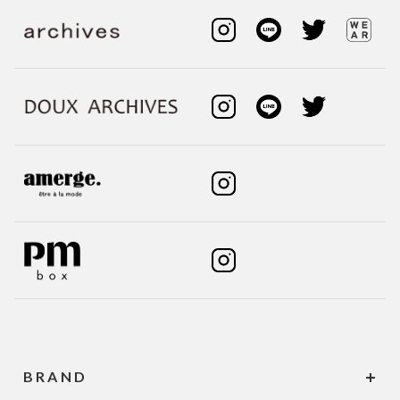
BRAND