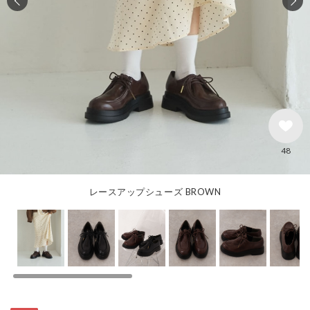
48
レースアップシューズ BROWN