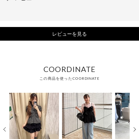
レビューを見る
COORDINATE
この商品を使ったCOORDINATE