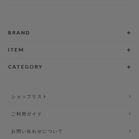
BRAND
ITEM
CATEGORY
ショップリスト
ご利用ガイド
お問い合わせについて