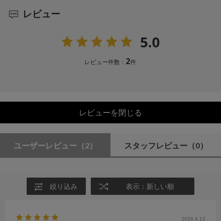
レビュー
5.0
2
レビュー件数：
件
レビューを閉じる
ユーザーレビュー
（2）
スタッフレビュー
（0）
絞り込み
表示：新しい順
2026.4.13