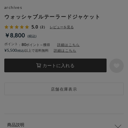
archives
ウォッシャブルテーラードジャケット
5.0
（2）
レビューを見る
￥8,800
ポイント
80
：
ポイント～獲得
詳細はこちら
¥5,500
以上で送料無料
詳細はこちら
カートに入れる
店舗在庫表示
商品説明