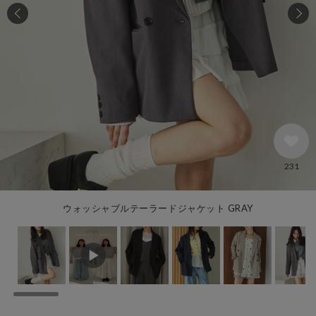
231
ウォッシャブルテーラードジャケット GRAY