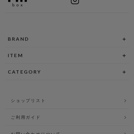
BRAND
ITEM
CATEGORY
ショップリスト
ご利用ガイド
お問い合わせについて