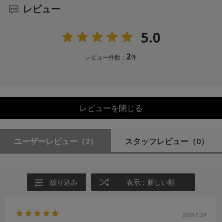
レビュー
5.0
2
レビュー件数：
件
レビューを閉じる
ユーザーレビュー
（2）
スタッフレビュー
（0）
絞り込み
表示：新しい順
2026.3.29