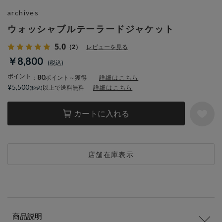
archives
ウォッシャブルテーラードジャケット
5.0
（2）
レビューを見る
￥8,800
ポイント
80
：
ポイント～獲得
詳細はこちら
¥5,500
以上で送料無料
詳細はこちら
カートに入れる
店舗在庫表示
商品説明