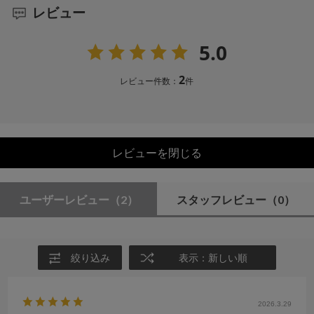
レビュー
5.0
2
レビュー件数：
件
レビューを閉じる
ユーザーレビュー
（2）
スタッフレビュー
（0）
絞り込み
表示：新しい順
2026.3.29