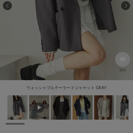
231
ウォッシャブルテーラードジャケット GRAY