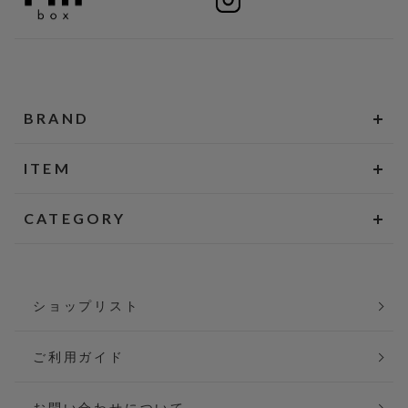
BRAND
ITEM
CATEGORY
ショップリスト
ご利用ガイド
お問い合わせについて