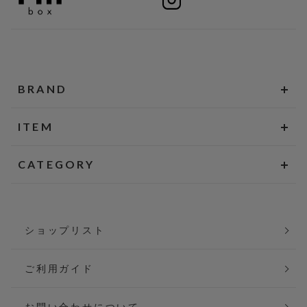
BRAND
ITEM
CATEGORY
ショップリスト
ご利用ガイド
お問い合わせについて