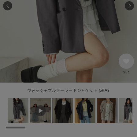
231
ウォッシャブルテーラードジャケット GRAY