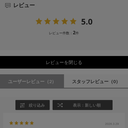
レビュー
5.0
2
レビュー件数：
件
レビューを閉じる
ユーザーレビュー
（2）
スタッフレビュー
（0）
絞り込み
表示：新しい順
2026.3.29