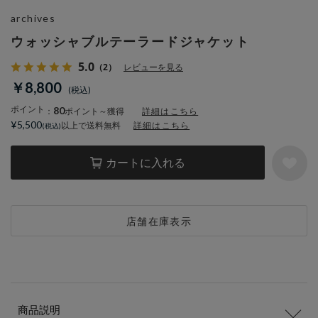
archives
ウォッシャブルテーラードジャケット
5.0
（2）
レビューを見る
￥8,800
ポイント
80
：
ポイント～獲得
詳細はこちら
¥5,500
以上で送料無料
詳細はこちら
カートに入れる
店舗在庫表示
商品説明