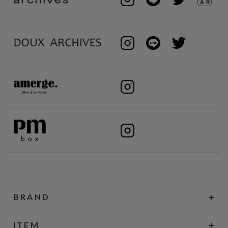
BRAND
ITEM