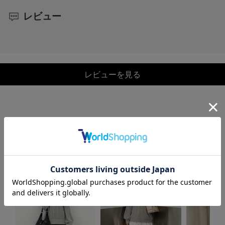
レビュー
レビューを見る
COORDINATE
この商品を使ったCOORDINATE