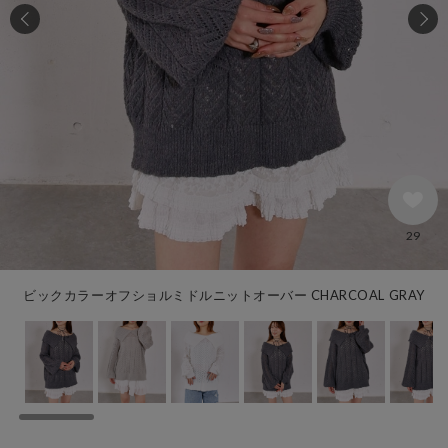
29
ビックカラーオフショルミドルニットオーバー CHARCOAL GRAY