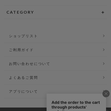
CATEGORY
ショップリスト
ご利用ガイド
お問い合わせについて
よくあるご質問
アプリについて