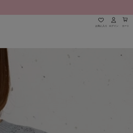
お気に入り
ログイン
カート