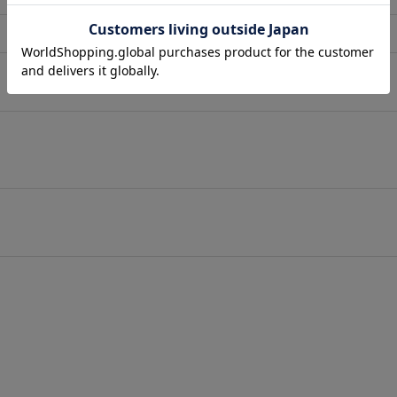
店舗在庫表示