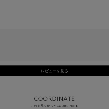
レビューを見る
COORDINATE
この商品を使ったCOORDINATE