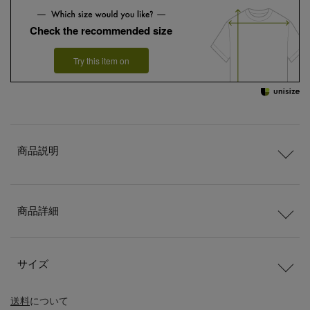
Check the recommended size
Try this item on
商品説明
商品詳細
サイズ
送料
について