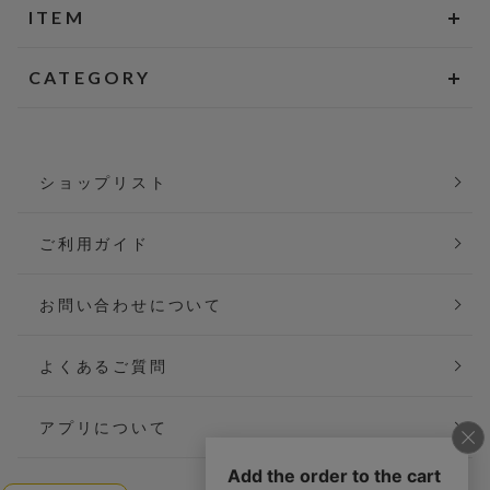
ITEM
CATEGORY
ショップリスト
ご利用ガイド
お問い合わせについて
よくあるご質問
アプリについて