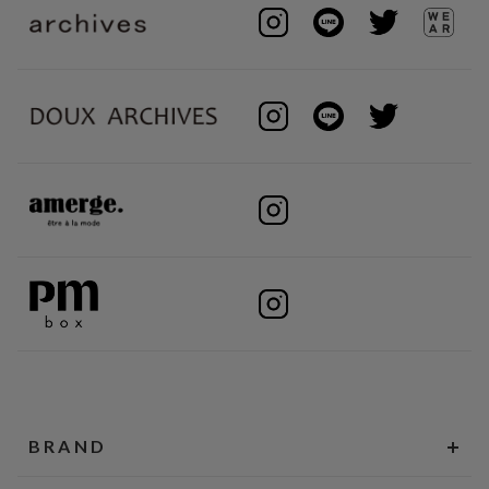
BRAND