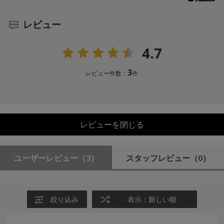
レビュー
4.7
3
レビュー件数：
件
レビューを閉じる
ユーザーレビュー
（3）
スタッフレビュー
（0）
絞り込み
表示：新しい順