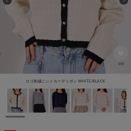
100
ロゴ刺繍ニットカーディガン WHITE/BLACK