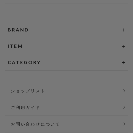
BRAND
ITEM
CATEGORY
ショップリスト
ご利用ガイド
お問い合わせについて