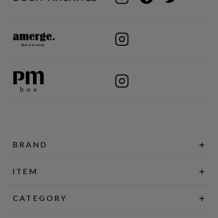
BRAND
ITEM
CATEGORY