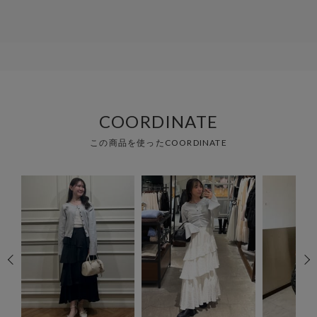
COORDINATE
この商品を使ったCOORDINATE