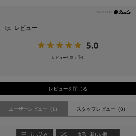
レビュー
5.0
1
レビュー件数：
件
レビューを閉じる
ユーザーレビュー
（1）
スタッフレビュー
（0）
絞り込み
表示：新しい順