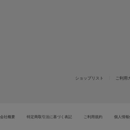
ショップリスト
ご利用
会社概要
特定商取引法に基づく表記
ご利用規約
個人情報