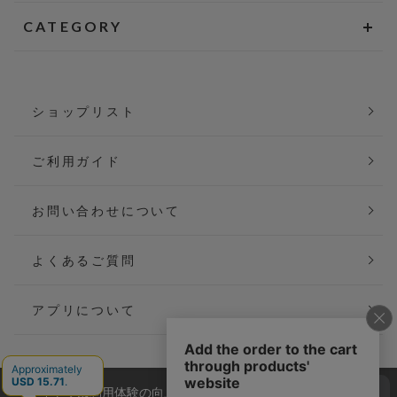
CATEGORY
ショップリスト
ご利用ガイド
お問い合わせについて
よくあるご質問
アプリについて
当サイトでは利用体験の向上およびコンテンツの最適な提供、ト