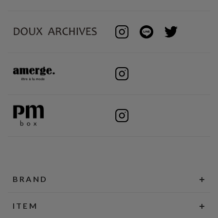
BRAND
ITEM