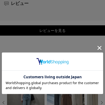
レビュー
レビューを見る
COORDINATE
この商品を使ったCOORDINATE