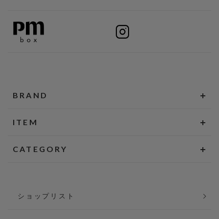
BRAND
ITEM
CATEGORY
ショップリスト