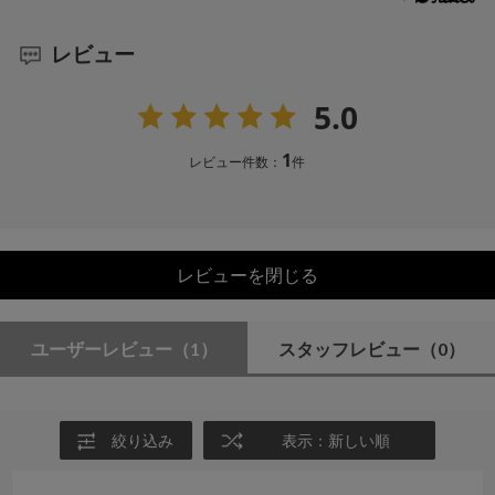
レビュー
5.0
1
レビュー件数：
件
レビューを閉じる
ユーザーレビュー
（1）
スタッフレビュー
（0）
絞り込み
表示：新しい順