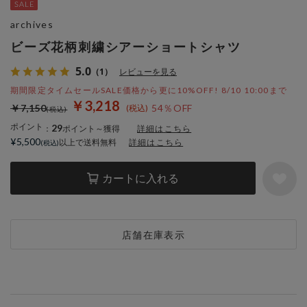
archives
ビーズ花柄刺繍シアーショートシャツ
5.0
（1）
レビューを見る
期間限定タイムセールSALE価格から更に10%OFF! 8/10 10:00まで
￥3,218
￥7,150
54％OFF
ポイント
29
：
ポイント～獲得
詳細はこちら
¥5,500
以上で送料無料
詳細はこちら
カートに入れる
店舗在庫表示