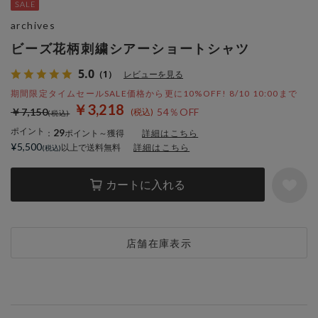
archives
ビーズ花柄刺繍シアーショートシャツ
5.0
（1）
レビューを見る
期間限定タイムセールSALE価格から更に10%OFF! 8/10 10:00まで
￥3,218
￥7,150
54％OFF
ポイント
29
：
ポイント～獲得
詳細はこちら
¥5,500
以上で送料無料
詳細はこちら
カートに入れる
店舗在庫表示