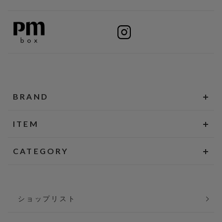
BRAND
ITEM
CATEGORY
ショップリスト