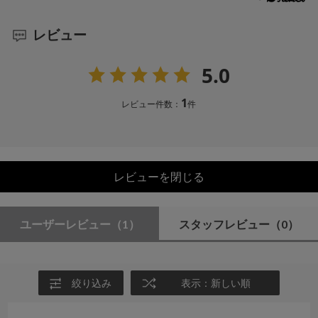
レビュー
5.0
1
レビュー件数：
件
レビューを閉じる
ユーザーレビュー
（1）
スタッフレビュー
（0）
絞り込み
表示：新しい順