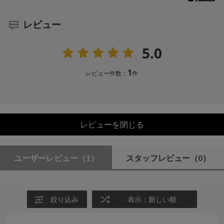
レビュー
5.0
1
レビュー件数：
件
レビューを閉じる
ユーザーレビュー
（1）
スタッフレビュー
（0）
絞り込み
表示：新しい順