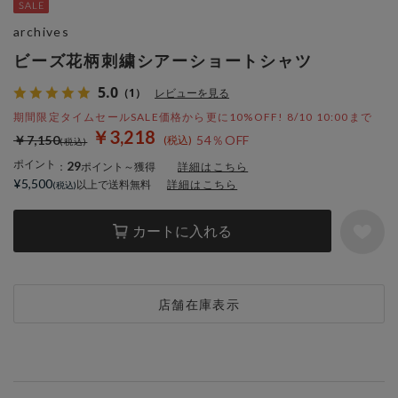
archives
ビーズ花柄刺繍シアーショートシャツ
5.0
（1）
レビューを見る
期間限定タイムセールSALE価格から更に10%OFF! 8/10 10:00まで
￥3,218
￥7,150
54％OFF
ポイント
29
：
ポイント～獲得
詳細はこちら
¥5,500
以上で送料無料
詳細はこちら
カートに入れる
店舗在庫表示