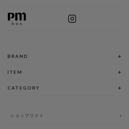
BRAND
ITEM
CATEGORY
ショップリスト