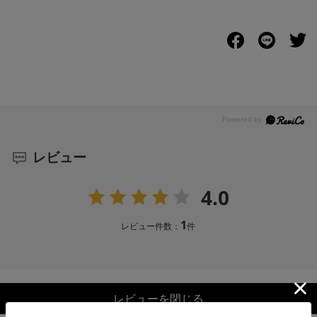
レビュー
4.0
1
レビュー件数：
件
レビューを閉じる