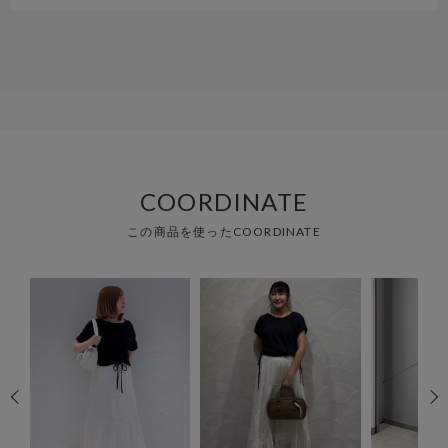
COORDINATE
この商品を使ったCOORDINATE