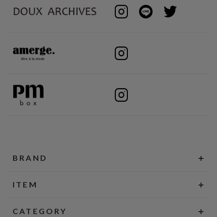
BRAND
ITEM
CATEGORY