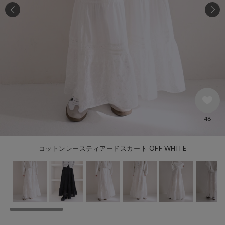
48
コットンレースティアードスカート OFF WHITE