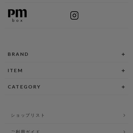
BRAND
ITEM
CATEGORY
ショップリスト
ご利用ガイド