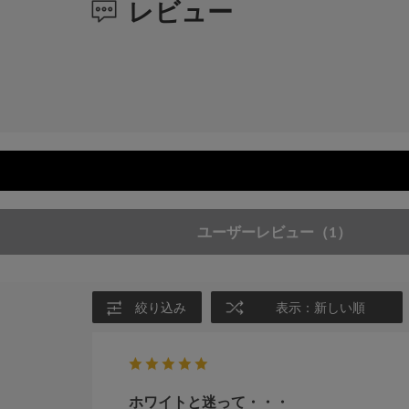
レビュー
ユーザーレビュー
（1）
絞り込み
表示：新しい順
ホワイトと迷って・・・