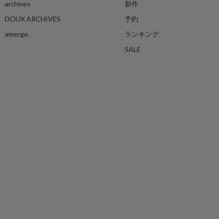
archives
新作
DOUX ARCHIVES
予約
amerge.
ランキング
SALE