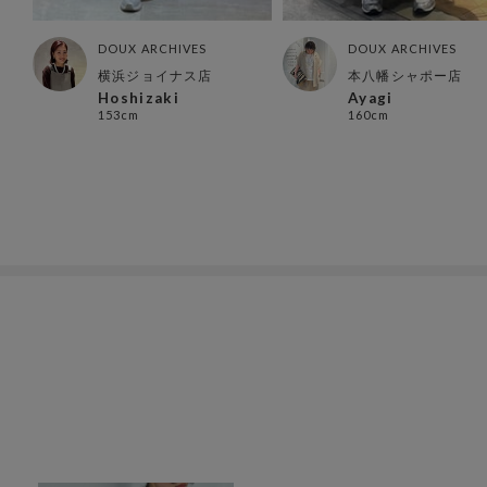
DOUX ARCHIVES
DOUX ARCHIVES
横浜ジョイナス店
本八幡シャポー店
Hoshizaki
Ayagi
153cm
160cm