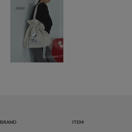
BRAND
ITEM