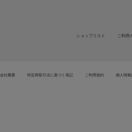
ショップリスト
ご利用
会社概要
特定商取引法に基づく表記
ご利用規約
個人情報